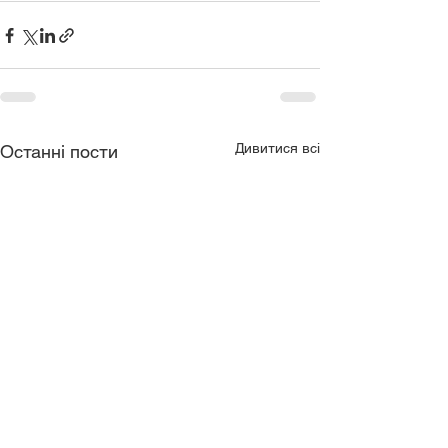
Дивитися всі
Останні пости