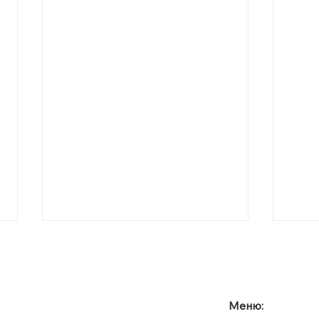
Меню: