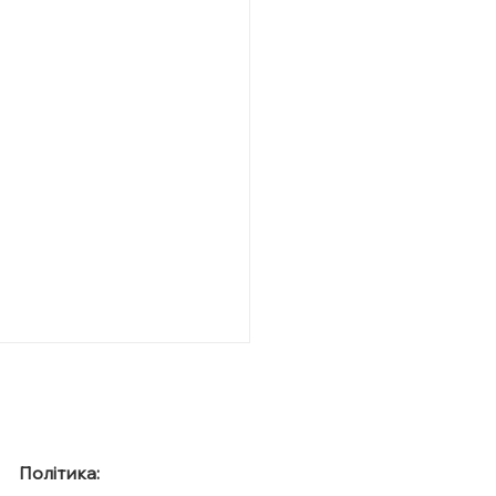
Політика: