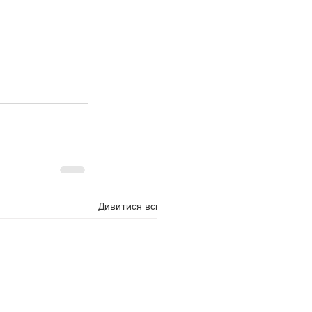
Дивитися всі