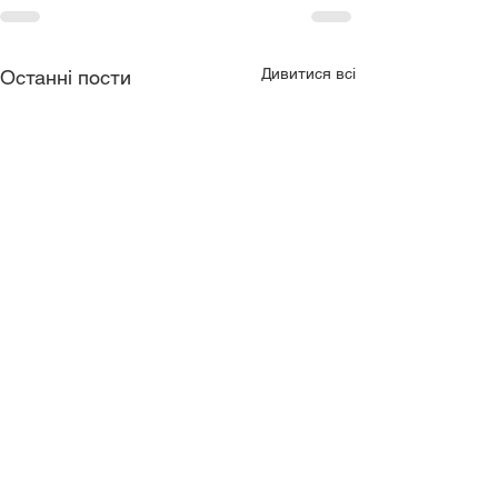
Дивитися всі
Останні пости