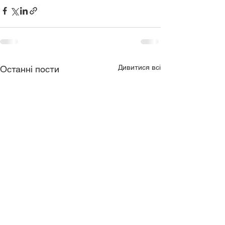
Дивитися всі
Останні пости