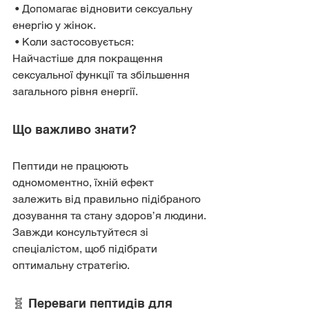
 • Допомагає відновити сексуальну 
енергію у жінок.
 • Коли застосовується:
Найчастіше для покращення 
сексуальної функції та збільшення 
загального рівня енергії.
Що важливо знати?
Пептиди не працюють 
одномоментно, їхній ефект 
залежить від правильно підібраного 
дозування та стану здоров’я людини. 
Завжди консультуйтеся зі 
спеціалістом, щоб підібрати 
оптимальну стратегію.
🧬 Переваги пептидів для 