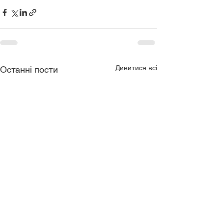
Дивитися всі
Останні пости