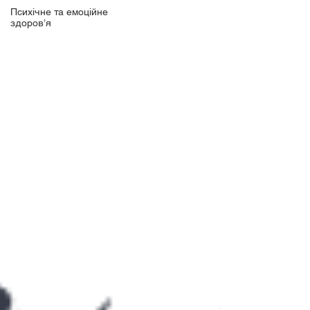
Психічне та емоційне
здоров’я